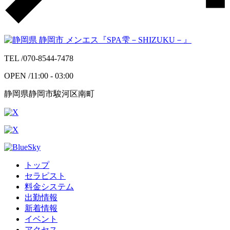
TEL /
070-8544-7478
OPEN /
11:00 - 03:00
静岡県静岡市駿河区南町
トップ
セラピスト
料金システム
出勤情報
新着情報
イベント
アクセス