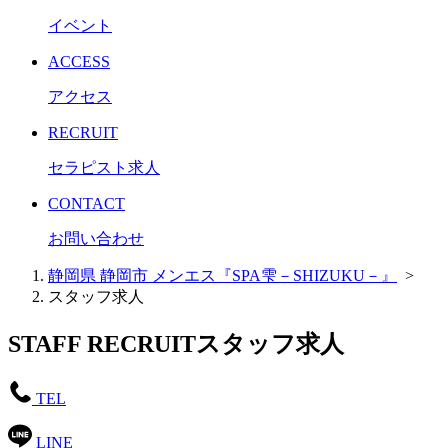
イベント
ACCESS
アクセス
RECRUIT
セラピスト求人
CONTACT
お問い合わせ
静岡県 静岡市 メンエス『SPA雫－SHIZUKU－』
>
スタッフ求人
STAFF RECRUIT
スタッフ求人
TEL
LINE