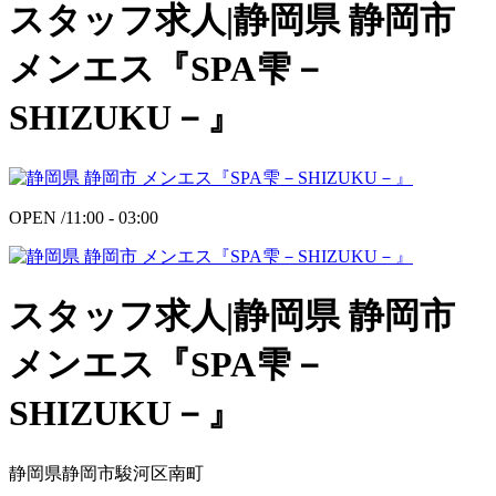
スタッフ求人|静岡県 静岡市
メンエス『SPA雫－
SHIZUKU－』
OPEN /
11:00 - 03:00
スタッフ求人|静岡県 静岡市
メンエス『SPA雫－
SHIZUKU－』
静岡県静岡市駿河区南町