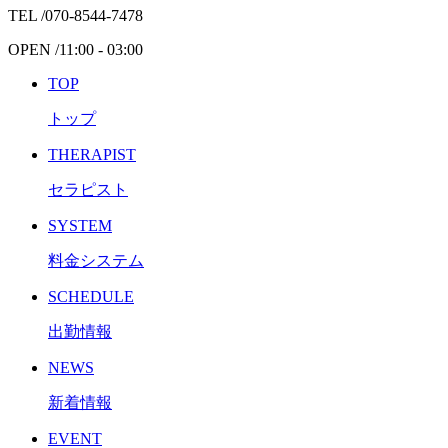
TEL /
070-8544-7478
OPEN /
11:00 - 03:00
TOP
トップ
THERAPIST
セラピスト
SYSTEM
料金システム
SCHEDULE
出勤情報
NEWS
新着情報
EVENT