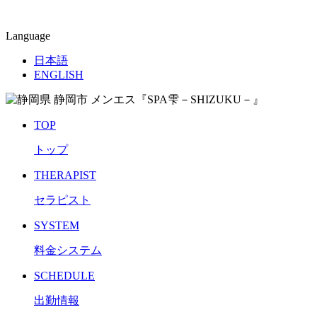
Language
日本語
ENGLISH
TOP
トップ
THERAPIST
セラピスト
SYSTEM
料金システム
SCHEDULE
出勤情報